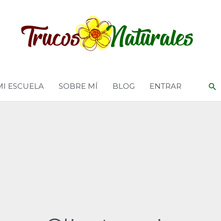
MI ESCUELA
SOBRE MÍ
BLOG
ENTRAR