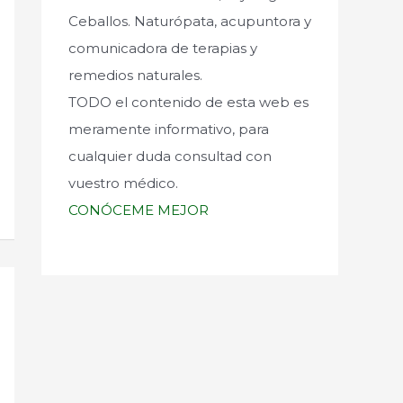
Ceballos. Naturópata, acupuntora y
comunicadora de terapias y
remedios naturales.
TODO el contenido de esta web es
meramente informativo, para
cualquier duda consultad con
vuestro médico.
CONÓCEME MEJOR