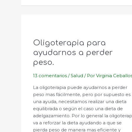
Oligoterapia para
ayudarnos a perder
peso.
13 comentarios
/
Salud
/ Por
Virginia Ceballo
La oligoterapia puede ayudarnos a perder
peso mas fácilmente, pero por supuesto es
una ayuda, necesitamos realizar una dieta
equilibrada o según el caso una dieta de
adelgazamiento. Por lo general la oligoterap
va a reforzar la dieta ayudando a que se
pierda peso de manera mas eficiente y