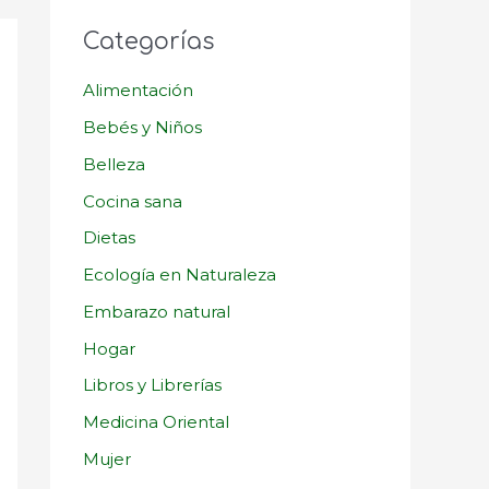
Categorías
Alimentación
Bebés y Niños
Belleza
Cocina sana
Dietas
Ecología en Naturaleza
Embarazo natural
Hogar
Libros y Librerías
Medicina Oriental
Mujer