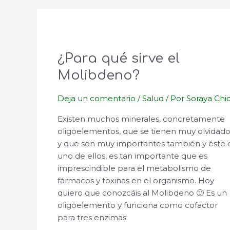
¿Para qué sirve el
Molibdeno?
Deja un comentario
/
Salud
/ Por
Soraya Chi
Existen muchos minerales, concretamente
oligoelementos, que se tienen muy olvidad
y que son muy importantes también y éste 
uno de ellos, es tan importante que es
imprescindible para el metabolismo de
fármacos y toxinas en el organismo. Hoy
quiero que conozcáis al Molibdeno 🙂 Es un
oligoelemento y funciona como cofactor
para tres enzimas: