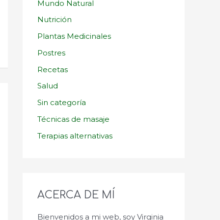
Mundo Natural
Nutrición
Plantas Medicinales
Postres
Recetas
Salud
Sin categoría
Técnicas de masaje
Terapias alternativas
ACERCA DE MÍ
Bienvenidos a mi web, soy Virginia