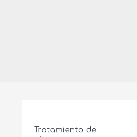
Tratamiento de