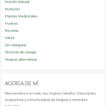
Mundo Natural
Nutrición
Plantas Medicinales
Postres
Recetas
Salud
Sin categoría
Técnicas de masaje
Terapias alternativas
ACERCA DE MÍ
Bienvenidos a mi web, soy Virginia Ceballos. Naturópata,
acupuntora y comunicadora de terapias y remedios