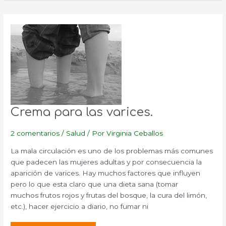
hippocastanum).
Propiedades
medicinales.
Crema para las varices.
2 comentarios
/
Salud
/ Por
Virginia Ceballos
La mala circulación es uno de los problemas más comunes
que padecen las mujeres adultas y por consecuencia la
aparición de varices. Hay muchos factores que influyen
pero lo que esta claro que una dieta sana (tomar
muchos frutos rojos y frutas del bosque, la cura del limón,
etc.), hacer ejercicio a diario, no fumar ni