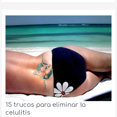
15 trucos para eliminar la
celulitis