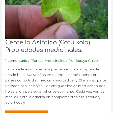
Centella Asiática (Gotu kola).
Propiedades medicinales.
1 comentario
/
Plantas Medicinales
/ Por
Soraya Chico
La centella asiática es una planta medicinal muy usada
desde hace 3000 años en oriente, especialmente en
países como India (medicina ayurvédica) y China y su parte
utilizada son las hojas. Los antiguos indios masticaban dos
hojas al día para evitar el envejecimiento. Cada vez vemos
más la Centella asiática en complementos circulatorios,
celulíticos y