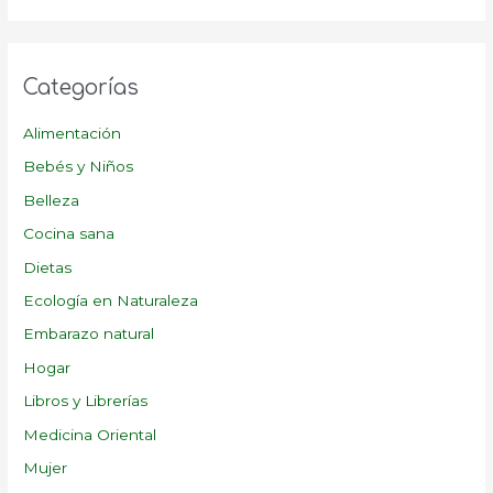
Categorías
Alimentación
Bebés y Niños
Belleza
Cocina sana
Dietas
Ecología en Naturaleza
Embarazo natural
Hogar
Libros y Librerías
Medicina Oriental
Mujer