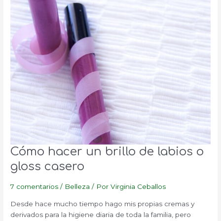
Cómo hacer un brillo de labios o
gloss casero
7 comentarios
/
Belleza
/ Por
Virginia Ceballos
Desde hace mucho tiempo hago mis propias cremas y
derivados para la higiene diaria de toda la familia, pero