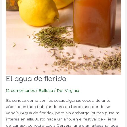
El agua de florida
12 comentarios
/
Belleza
/ Por
Virginia
Es curioso como son las cosas algunas veces, durante
años he estado trabajando en un herbolario donde se
vendía «Agua de florida«, pero sin embargo, nunca puse mi
interés en ella. Justo hace un año, en el festival de «Tierra
de Lunas», conocí a Lucía Cervera, una gran artesana (que