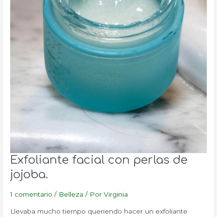
Exfoliante facial con perlas de
jojoba.
1 comentario
/
Belleza
/ Por
Virginia
Llevaba mucho tiempo queriendo hacer un exfoliante