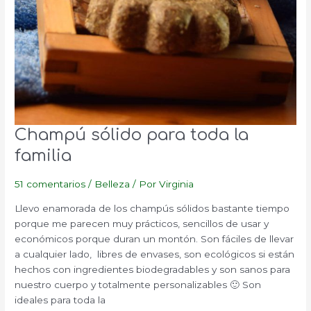
Champú sólido para toda la
familia
51 comentarios
/
Belleza
/ Por
Virginia
Llevo enamorada de los champús sólidos bastante tiempo
porque me parecen muy prácticos, sencillos de usar y
económicos porque duran un montón. Son fáciles de llevar
a cualquier lado, libres de envases, son ecológicos si están
hechos con ingredientes biodegradables y son sanos para
nuestro cuerpo y totalmente personalizables 🙂 Son
ideales para toda la