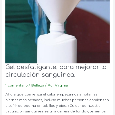
Gel desfatigante, para mejorar la
circulación sanguinea.
1 comentario
/
Belleza
/ Por
Virginia
Ahora que comienza el calor empezamos a notar las
piernas más pesadas, incluso muchas personas comienzan
a sufrir de edema en tobillos y pies. «Cuidar de nuestra
circulación sanguínea es una carrera de fondo», tenemos